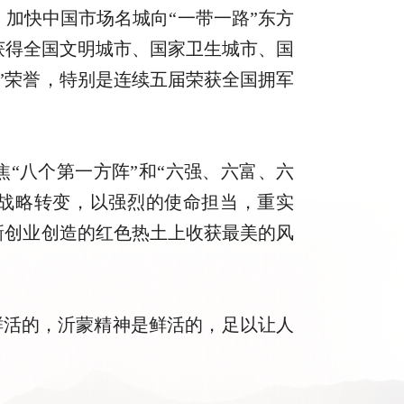
加快中国市场名城向“一带一路”东方
后获得全国文明城市、国家卫生城市、国
”荣誉，特别是连续五届荣获全国拥军
“八个第一方阵”和“六强、六富、六
”战略转变，以强烈的使命担当，重实
新创业创造的红色热土上收获最美的风
鲜活的，沂蒙精神是鲜活的，足以让人