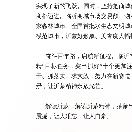
实现了新的飞跃。同时，坚持把商城
商都迈进。临沂商城市场交易额、物流
家森林城市、全国首批水生态文明城
模范城市，沂蒙好形象、美誉度大幅
奋斗百年路，启航新征程。临沂
精”目标任务，突出抓好“十个更加
干、抓落实、求实效，努力在新赛道
景，让沂蒙精神永放光芒。
解读沂蒙，解读沂蒙精神，抽象
震撼，让人难忘，让人自豪。