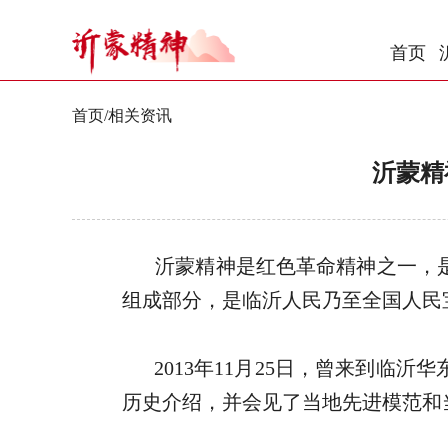
首页
首页
/
相关资讯
沂蒙精
沂蒙精神是红色革命精神之一，
组成部分，是临沂人民乃至全国人民
2013年11月25
日，曾来到临沂华
历史介绍，并会见了当地先进模范和