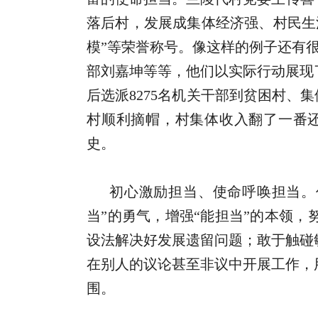
落后村，发展成集体经济强、村民生
模”等荣誉称号。像这样的例子还有
部刘嘉坤等等，他们以实际行动展现
后选派8275名机关干部到贫困村、集
村顺利摘帽，村集体收入翻了一番还
史。
初心激励担当、使命呼唤担当。
当”的勇气，增强“能担当”的本领
设法解决好发展遗留问题；敢于触碰
在别人的议论甚至非议中开展工作，
围。