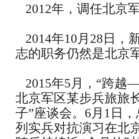
2012年，调任北
2014年10月28
志的职务仍然是北京军
2015年5月，“跨越
北京军区某步兵旅旅
子”座谈会。6月1日，
列实兵对抗演习在北