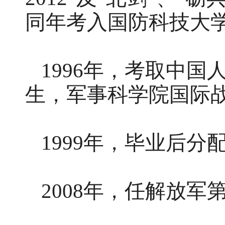
同年考入国防科技大
1996年，考取中
生，军事科学院国际
1999年，毕业后分
2008年，任解放