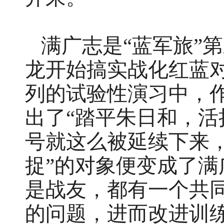
满广志是“蓝军旅”
龙开始搞实战化红蓝对
列的试验性演习中，
出了“踏平朱日和，活
号就这么被延续下来
捉”的对象便变成了
是战友，都有一个共
的问题，进而改进训