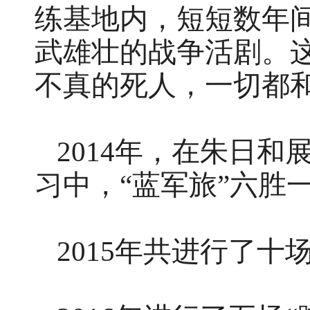
练基地内，短短数年
武雄壮的战争活剧。
不真的死人，一切都
2014年，在朱日
习中，“蓝军旅”六胜
2015年共进行了十