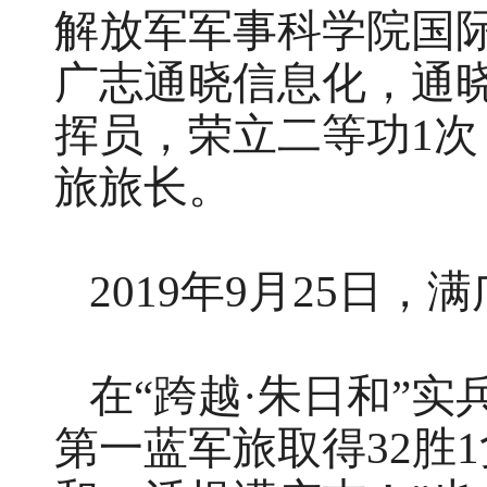
解放军军事科学院国
广志通晓信息化，通
挥员，荣立二等功1次
旅旅长。
2019年9月25日
在“跨越·朱日和”
第一蓝军旅取得32胜