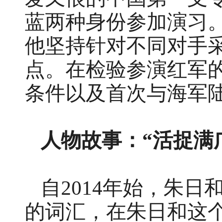
蓝两种身份参加演习
他坚持针对不同对手
点。在检验参演红军
条件以及首次与海军
人物故事：“活捉满
自2014年始，朱
的词汇，在朱日和这