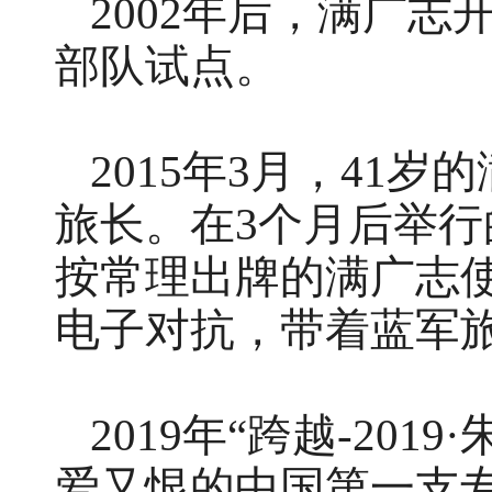
2002年后，满广
部队试点。
2015年3月，41
旅长。在3个月后举行
按常理出牌的满广志使
电子对抗，带着蓝军旅
2019年“跨越-20
爱又恨的中国第一支