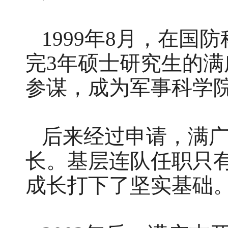
1999年8月，在
完3年硕士研究生的
参谋，成为军事科学
后来经过申请，满
长。基层连队任职只
成长打下了坚实基础