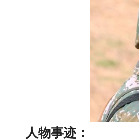
人物事迹：