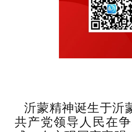
沂蒙精神诞生于沂
共产党领导人民在争