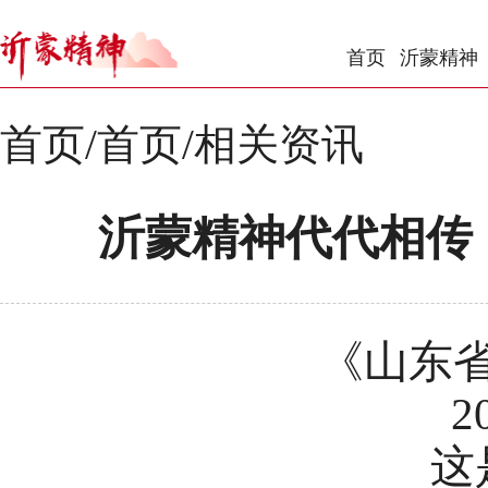
首页
沂蒙精神
首页
/
首页/相关资讯
沂蒙精神代代相传 
《山东
2
这