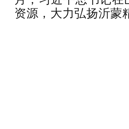
资源，大力弘扬沂蒙