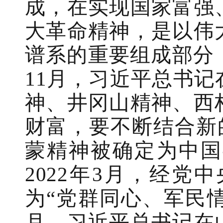
成，在实现国家富强
大革命精神，是以伟
谱系的重要组成部分，
11月，习近平总书
神、井冈山精神、西
财富，要不断结合新的
蒙精神被确定为中国
2022年3月，经
为“党群同心、军民情
月，习近平总书记在