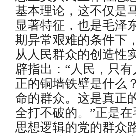
基本理论，这不仅是
显著特征，也是毛泽
期异常艰难的条件下
从人民群众的创造性
辟指出：“人民，只有
正的铜墙铁壁是什么
命的群众。这是真正
全打不破的。”正是
思想逻辑的党的群众