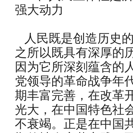
强大动力
人民既是创造历史
之所以既具有深厚的
因为它所深刻蕴含的
党领导的革命战争年
期丰富完善，在改革
光大，在中国特色社
不衰竭。正是在中国