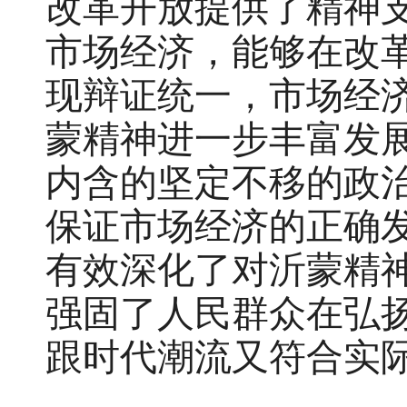
改革开放提供了精神
市场经济，能够在改
现辩证统一，市场经
蒙精神进一步丰富发
内含的坚定不移的政
保证市场经济的正确
有效深化了对沂蒙精
强固了人民群众在弘
跟时代潮流又符合实