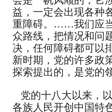
会是一帆风顺的，它
益，一定会出现各种
重障碍。……我们应
众路线，把情况和问
决，任何障碍都可以
新时期，党的许多政
探索提出的，是党的
党的十八大以来，
各族人民开创中国特