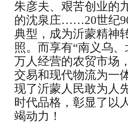
朱彦夫、艰苦创业的
的沈泉庄……20世纪
典型，成为沂蒙精神
照。而享有“南义乌、
万人经营的农贸市场
交易和现代物流为一
现了沂蒙人民敢为人
时代品格，彰显了以
竭动力！