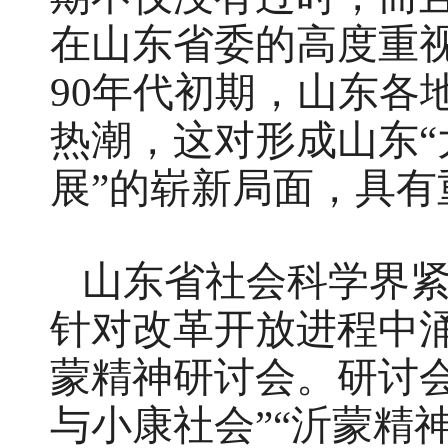
在山东省委的高度重视
90年代初期，山东各
热潮，这对形成山东
展”的崭新局面，具
山东省社会科学界
针对改革开放进程中
蒙精神研讨会。研讨会
与小康社会”“沂蒙精