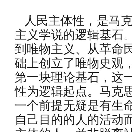
人民主体性，是马
主义学说的逻辑基石
到唯物主义、从革命
础上创立了唯物史观
第一块理论基石，这
性为逻辑起点。马克
一个前提无疑是有生命
自己目的的人的活动