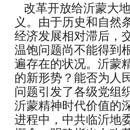
改革开放给沂蒙大
义。由于历史和自然
经济发展相对滞后，
温饱问题尚不能得到
遍存在的状况。沂蒙
的新形势？能否为人
问题引发了各级党组
沂蒙精神时代价值的
进程中，中共临沂地委