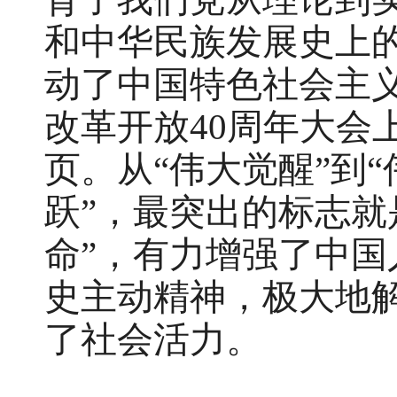
和中华民族发展史上
动了中国特色社会主
改革开放40周年大会
页。从“伟大觉醒”到“
跃”，最突出的标志就
命”，有力增强了中
史主动精神，极大地
了社会活力。