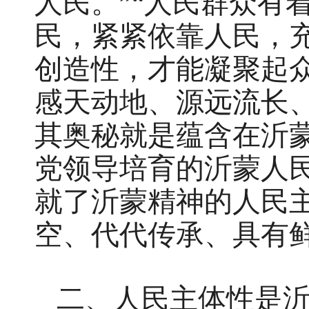
人民。”“人民群众有
民，紧紧依靠人民，
创造性，才能凝聚起
感天动地、源远流长
其奥秘就是蕴含在沂
党领导培育的沂蒙人
就了沂蒙精神的人民主
空、代代传承、具有鲜
二、人民主体性是