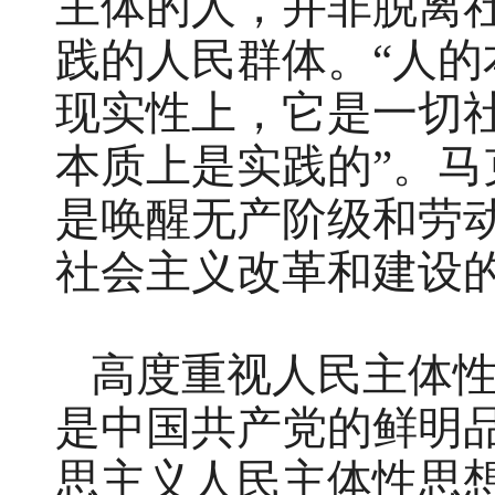
主体的人，并非脱离
践的人民群体。“人
现实性上，它是一切社
本质上是实践的”。
是唤醒无产阶级和劳
社会主义改革和建设
高度重视人民主体
是中国共产党的鲜明
思主义人民主体性思