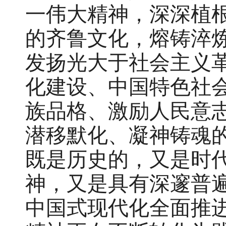
一伟大精神，深深植
的齐鲁文化，熔铸淬
发扬光大于社会主义
化建设、中国特色社
族品格、激励人民意
潜移默化、凝神铸魂
既是历史的，又是时
神，又是具有深邃普
中国式现代化全面推