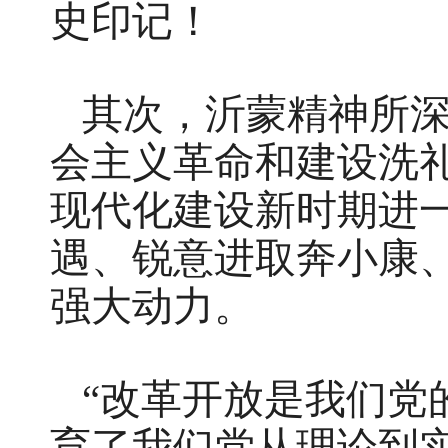
史印记！
其次，沂蒙精神所
会主义革命和建设洗
现代化建设新时期进
遇、锐意进取奔小康
强大动力。
“改革开放是我们党
育了我们党从理论到