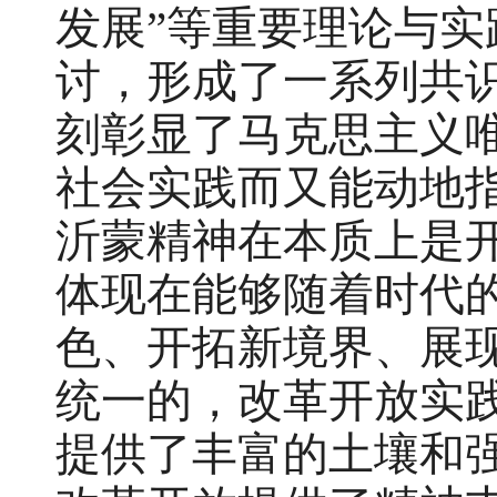
发展”等重要理论与
讨，形成了一系列共
刻彰显了马克思主义
社会实践而又能动地
沂蒙精神在本质上是
体现在能够随着时代
色、开拓新境界、展
统一的，改革开放实
提供了丰富的土壤和