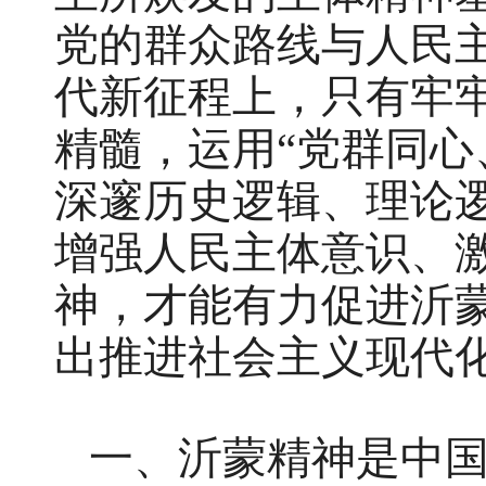
党的群众路线与人民
代新征程上，只有牢
精髓，运用“党群同心
深邃历史逻辑、理论
增强人民主体意识、
神，才能有力促进沂
出推进社会主义现代
一、沂蒙精神是中