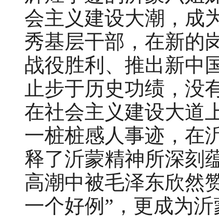
会主义建设大潮，成
秀基层干部，在新的
战役胜利、推出新中
止步于历史功绩，没
在社会主义建设大道
一桩桩感人事迹，在
释了沂蒙精神所深刻
高潮中被毛泽东欣然
一个好例”，更成为