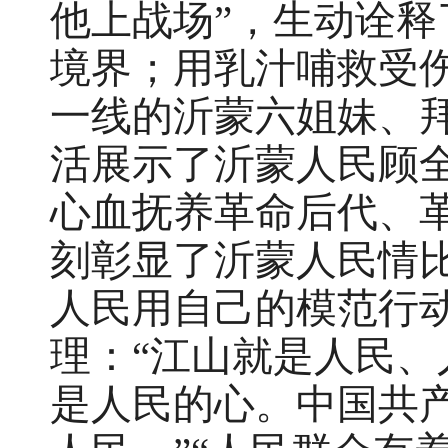
他上战场”，生动诠
境界；用乳汁哺救受
一线的沂蒙六姐妹、
活展示了沂蒙人民顾
心血抚养革命后代、
刻彰显了沂蒙人民情
人民用自己的模范行
理：“江山就是人民
是人民的心。中国共