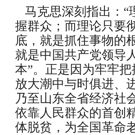
马克思深刻指出：“理论
握群众；而理论只要彻底，
底，就是抓住事物的
就是中国共产党领导
本”。正是因为牢牢把
放大潮中与时俱进、
乃至山东全省经济社
依靠人民群众的首创精
体脱贫，为全国革命