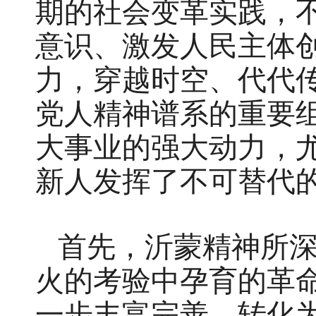
期的社会变革实践，
意识、激发人民主体
力，穿越时空、代代
党人精神谱系的重要
大事业的强大动力，
新人发挥了不可替代
首先，沂蒙精神所
火的考验中孕育的革
一步丰富完善，转化