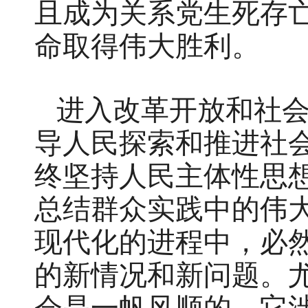
且成为关系党生死存
命取得伟大胜利。
进入改革开放和社
导人民探索和推进社
终坚持人民主体性思
总结群众实践中的伟
现代化的进程中，必
的新情况和新问题。