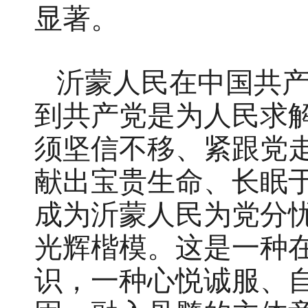
显著。
沂蒙人民在中国共
到共产党是为人民求
须坚信不移、紧跟党
献出宝贵生命、长眠
成为沂蒙人民为党分
光辉楷模。这是一种
识，一种心悦诚服、