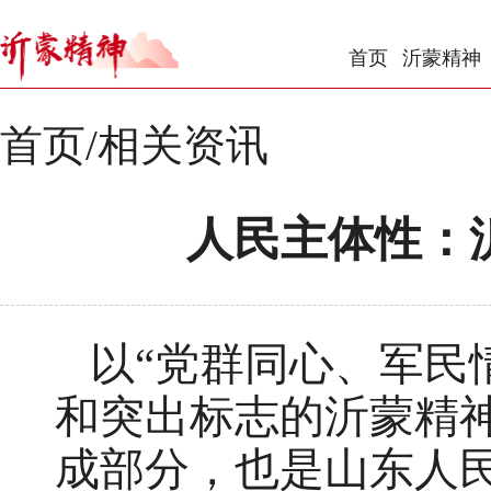
首页
沂蒙精神
首页
/
相关资讯
人民主体性：
以“党群同心、军民
和突出标志的沂蒙精
成部分，也是山东人