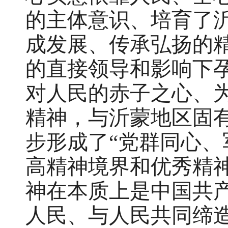
的主体意识、培育了
成发展、传承弘扬的精
的直接领导和影响下
对人民的赤子之心、
精神，与沂蒙地区固
步形成了“党群同心、
高精神境界和优秀精
神在本质上是中国共
人民、与人民共同缔