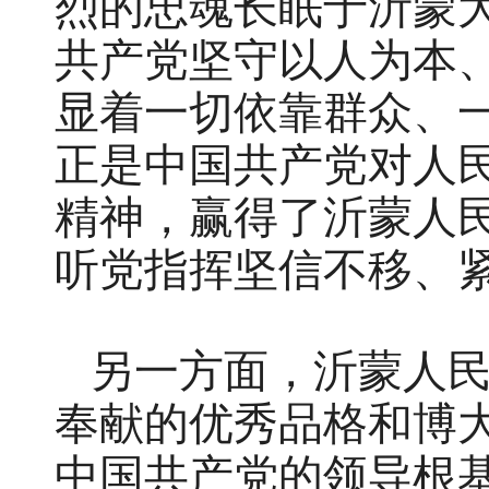
烈的忠魂长眠于沂蒙
共产党坚守以人为本
显着一切依靠群众、
正是中国共产党对人
精神，赢得了沂蒙人
听党指挥坚信不移、
另一方面，沂蒙人
奉献的优秀品格和博
中国共产党的领导根