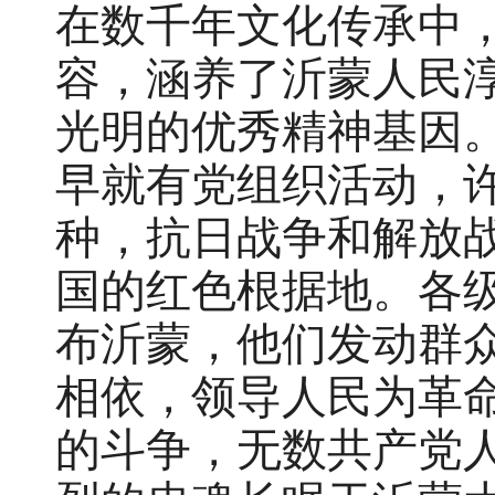
在数千年文化传承中
容，涵养了沂蒙人民
光明的优秀精神基因
早就有党组织活动，
种，抗日战争和解放
国的红色根据地。各
布沂蒙，他们发动群
相依，领导人民为革
的斗争，无数共产党