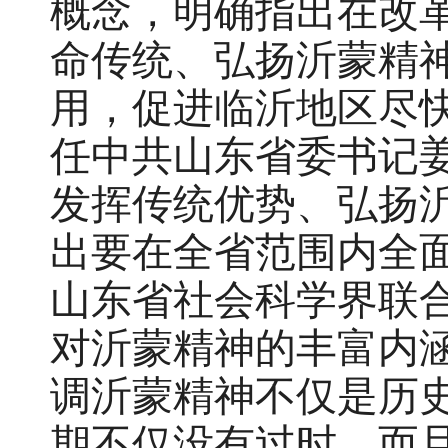
概念，明确指出在改
命传统、弘扬沂蒙精
用，促进临沂地区尽快
任中共山东省委书记
发挥传统优势、弘扬
出要在全省范围内全面
山东省社会科学界联
对沂蒙精神的丰富内
调沂蒙精神不仅是历
期不仅没有过时，而