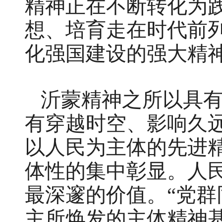
精神正在不断转化为
想、培育走在时代前
化强国建设的强大精
沂蒙精神之所以具
有穿越时空、影响久
以人民为主体的先进
体性的集中彰显。人
最深邃的价值。“党群
主所焕发的主体精神基