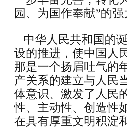
园、为国作奉献”的强
中华人民共和国的
设的推进，使中国人
那是一个扬眉吐气的
产关系的建立与人民
体意识、激发了人民
性、主动性、创造性
在具有厚重文明积淀