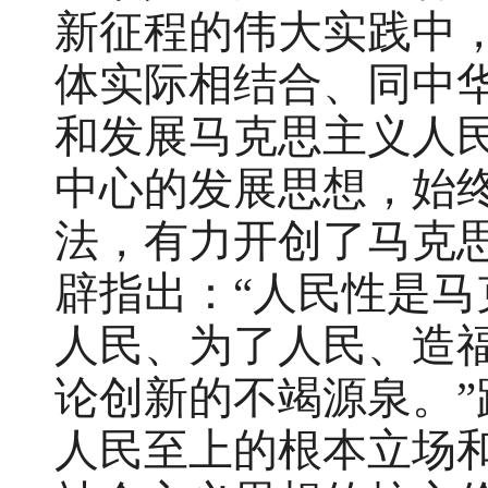
新征程的伟大实践中
体实际相结合、同中
和发展马克思主义人
中心的发展思想，始
法，有力开创了马克
辟指出：“人民性是
人民、为了人民、造
论创新的不竭源泉。
人民至上的根本立场