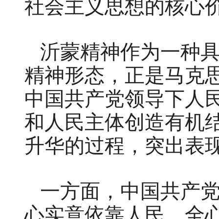
社会主义思想的核心
沂蒙精神作为一种
精神形态，正是马克
中国共产党领导下人
和人民主体创造有机
升华的过程，突出表
一方面，中国共产
心实意依靠人民、全