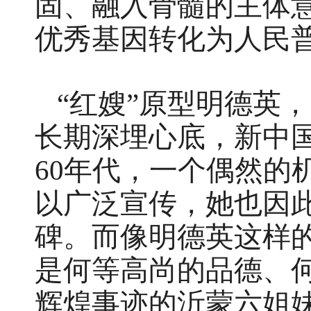
固、融入骨髓的主体
优秀基因转化为人民
“红嫂”原型明德英
长期深埋心底，新中国
60年代，一个偶然的
以广泛宣传，她也因
碑。而像明德英这样的
是何等高尚的品德、
辉煌事迹的沂蒙六姐