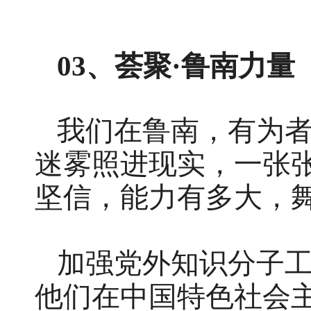
03、
荟聚·鲁南力量
我们在鲁南，有为
迷雾照进现实，一张张
坚信，能力有多大，
加强党外知识分子
他们在中国特色社会