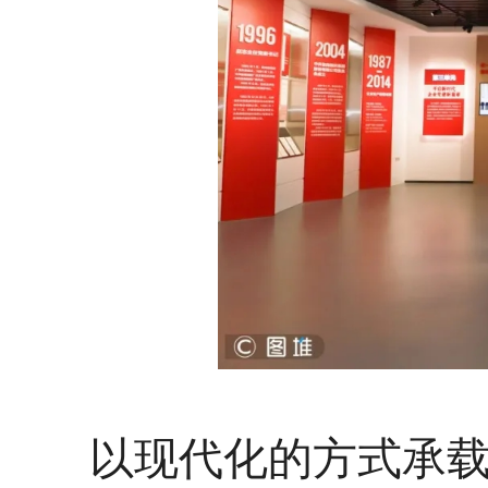
以现代化的方式承