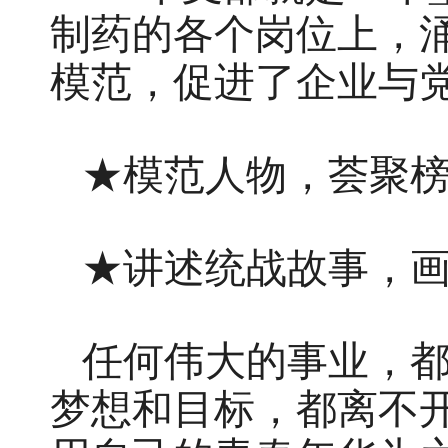
制药的各个岗位上，
模范，促进了企业与
★模范人物，荟聚
★讲述统战故事，
任何伟大的事业，
梦想和目标，都离不