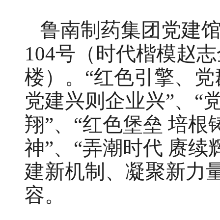
鲁南制药集团党建
104号（时代楷模赵
楼）。“红色引擎、党
党建兴则企业兴”、“党
翔”、“红色堡垒 培根
神”、“弄潮时代 赓续
建新机制、凝聚新力
容。