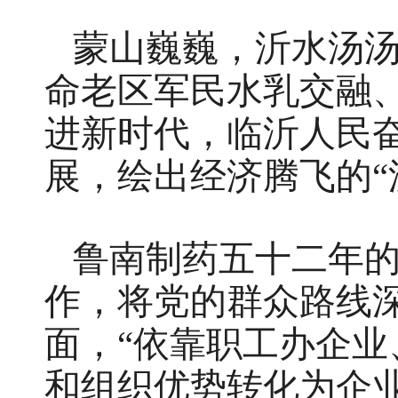
蒙山巍巍，沂水汤
命老区军民水乳交融、
进新时代，临沂人民
展，绘出经济腾飞的“
鲁南制药五十二年
作，将党的群众路线
面，“依靠职工办企业
和组织优势转化为企