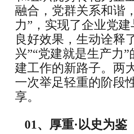
融合，党群关系和谐，
力”，实现了企业党
良好效果，生动诠释了
兴”“党建就是生产力
建工作的新路子。两
一次举足轻重的阶段
享。
01、
厚重·以史为鉴