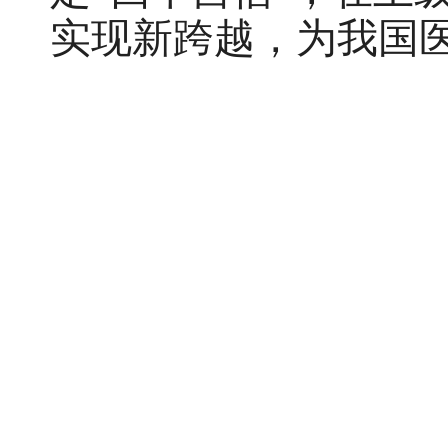
实现新跨越，为我国