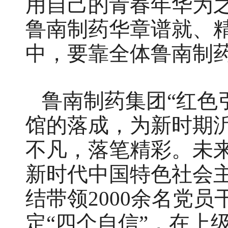
用自己的青春年华为之
鲁南制药华章谱就、
中，要靠全体鲁南制
鲁南制药集团“红色
馆的落成，为新时期
不凡，落笔精彩。未
新时代中国特色社会
结带领2000余名党
定“四个自信”，在上