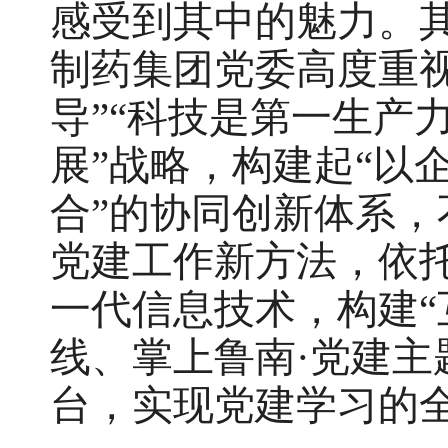
感受到其中的魅力。
制药集团党委高度重
导”“科技是第一生产
展”战略，构建起“以
合”的协同创新体系
党建工作新方法，依
一代信息技术，构建“
线、掌上鲁南·党建主
台，实现党建学习的全