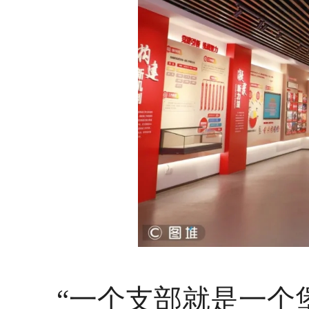
“一个支部就是一个